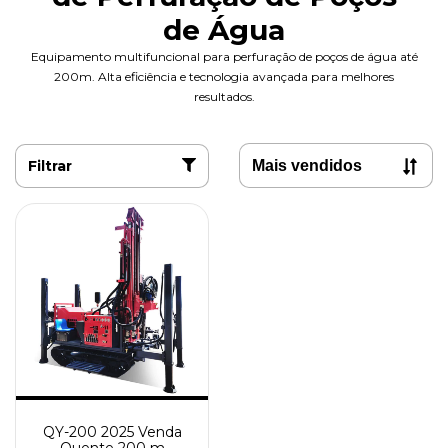
de Água
Equipamento multifuncional para perfuração de poços de água até
200m. Alta eficiência e tecnologia avançada para melhores
resultados.
Filtrar
QY-200 2025 Venda