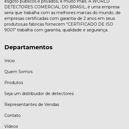
esgoto públicos e privados, e muito mais. A WORLD
DETECTORES COMERCIAL DO BRASIL, é uma empresa
seria que trabalha com as melhores marcas do mundo, de
empresas certificadas com garantia de 2 anos em seus
produtos,as fabricas fornecem "CERTIFICADO DE ISO
9001" trabalha com garantia, qualidade e segurança.
Departamentos
Início
Quem Somos
Produtos
Seja um distribuidor de detectores
Representantes de Vendas
Contato
Vídeos