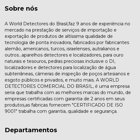
Sobre nós
A World Detectores do Brasil,faz 9 anos de experiência no
mercado na prestação de serviços de importação e
exportação de produtos de altíssima qualidade de
tecnologia de ponta inovadora, fabricados por fabricantes
alemão, americanos, turcos, israelenses, autralianos e
outros...aparelhos detectores e localizadores, para ouro
naturais e tesouros, pedras preciosas inclusive o DI,
localizadores e detectores para localização de água
subterrâneas, câmeras de inspeção de poços artesianos e
esgoto públicos e privados, e muito mais. A WORLD
DETECTORES COMERCIAL DO BRASIL, é uma empresa
seria que trabalha com as melhores marcas do mundo, de
empresas certificadas com garantia de 2 anos em seus
produtos,as fabricas fornecem "CERTIFICADO DE ISO
9001" trabalha com garantia, qualidade e segurança.
Departamentos