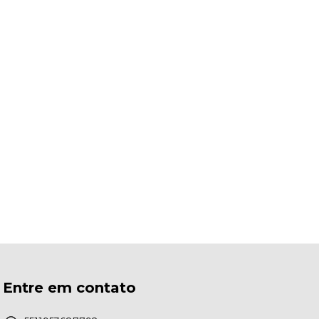
Entre em contato