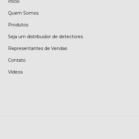
Início
Quem Somos
Produtos
Seja um distribuidor de detectores
Representantes de Vendas
Contato
Vídeos