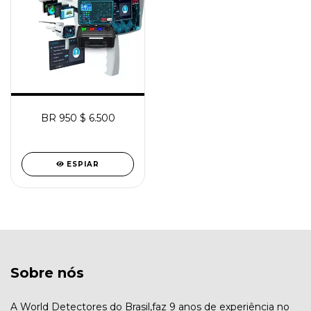
BR 950 $ 6.500
ESPIAR
Sobre nós
A World Detectores do Brasil,faz 9 anos de experiência no