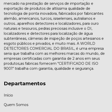
mercado na prestação de serviços de importação e
exportação de produtos de altíssima qualidade de
tecnologia de ponta inovadora, fabricados por fabricantes
alemão, americanos, turcos, israelenses, autralianos e
outros...aparelhos detectores e localizadores, para ouro
naturais e tesouros, pedras preciosas inclusive o DI,
localizadores e detectores para localização de água
subterrâneas, câmeras de inspeção de poços artesianos e
esgoto públicos e privados, e muito mais. A WORLD
DETECTORES COMERCIAL DO BRASIL, é uma empresa
seria que trabalha com as melhores marcas do mundo, de
empresas certificadas com garantia de 2 anos em seus
produtos,as fabricas fornecem "CERTIFICADO DE ISO
9001" trabalha com garantia, qualidade e segurança.
Departamentos
Início
Quem Somos