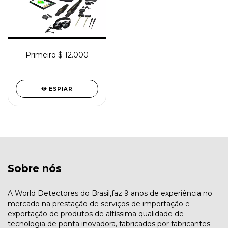
Primeiro $ 12.000
ESPIAR
Sobre nós
A World Detectores do Brasil,faz 9 anos de experiência no
mercado na prestação de serviços de importação e
exportação de produtos de altíssima qualidade de
tecnologia de ponta inovadora, fabricados por fabricantes