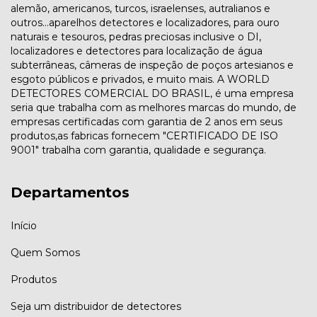
alemão, americanos, turcos, israelenses, autralianos e
outros...aparelhos detectores e localizadores, para ouro
naturais e tesouros, pedras preciosas inclusive o DI,
localizadores e detectores para localização de água
subterrâneas, câmeras de inspeção de poços artesianos e
esgoto públicos e privados, e muito mais. A WORLD
DETECTORES COMERCIAL DO BRASIL, é uma empresa
seria que trabalha com as melhores marcas do mundo, de
empresas certificadas com garantia de 2 anos em seus
produtos,as fabricas fornecem "CERTIFICADO DE ISO
9001" trabalha com garantia, qualidade e segurança.
Departamentos
Início
Quem Somos
Produtos
Seja um distribuidor de detectores