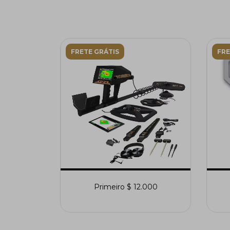
FRETE GRÁTIS
FRE
Primeiro $ 12.000