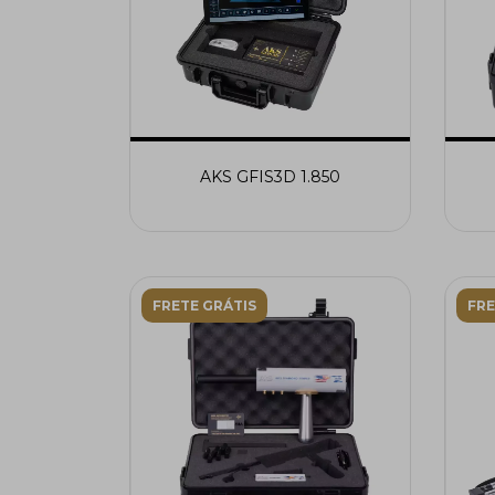
AKS GFIS3D 1.850
FRETE GRÁTIS
FRE