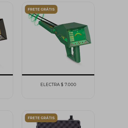
FRETE GRÁTIS
ELECTRA $ 7.000
FRETE GRÁTIS