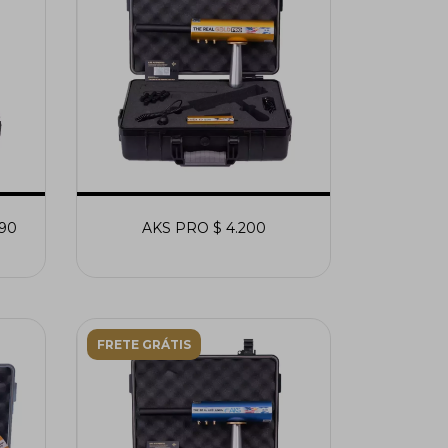
890
AKS PRO $ 4.200
FRETE GRÁTIS